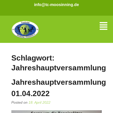
info@tc-moosinning.de
Schlagwort:
Jahreshauptversammlung
Jahreshauptversammlung
01.04.2022
Posted on
18. April 2022