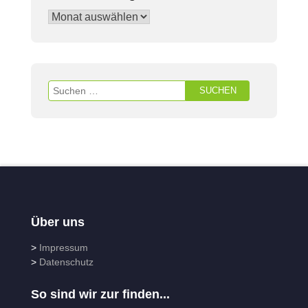
Über uns
>
Impressum
>
Datenschutz
So sind wir zur finden...