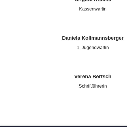
Kassenwartin
Daniela Kollmannsberger
1. Jugendwartin
Verena Bertsch
Schriftführerin