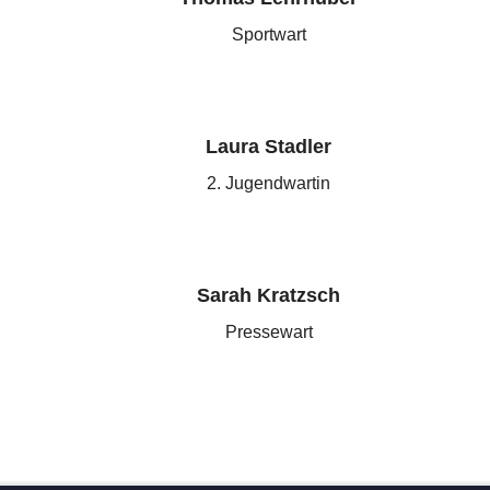
Sportwart
Laura Stadler
2. Jugendwartin
Sarah Kratzsch
Pressewart