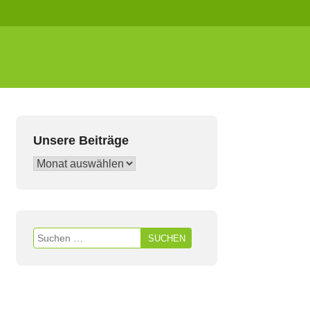
Unsere Beiträge