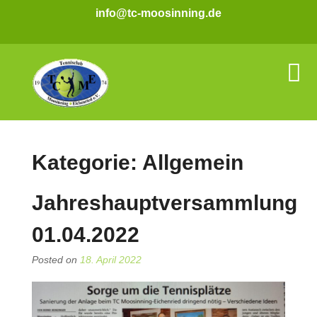
info@tc-moosinning.de
Kategorie:
Allgemein
Jahreshauptversammlung
01.04.2022
Posted on
18. April 2022