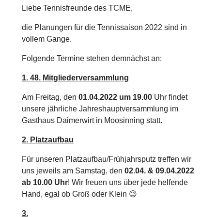
Liebe Tennisfreunde des TCME,
die Planungen für die Tennissaison 2022 sind in
vollem Gange.
Folgende Termine stehen demnächst an:
1. 48. Mitgliederversammlung
Am Freitag, den
01.04.2022 um 19.00
Uhr findet
unsere jährliche Jahreshauptversammlung im
Gasthaus Daimerwirt in Moosinning statt.
2. Platzaufbau
Für unseren Platzaufbau/Frühjahrsputz treffen wir
uns jeweils am Samstag, den
02.04. & 09.04.2022
ab 10.00 Uhr
! Wir freuen uns über jede helfende
Hand, egal ob Groß oder Klein 😉
3.