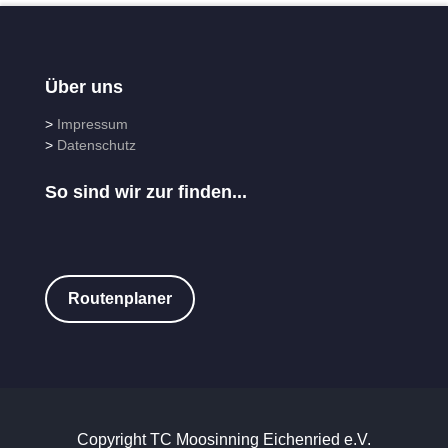
Über uns
>
Impressum
>
Datenschutz
So sind wir zur finden...
Routenplaner
Copyright TC Moosinning Eichenried e.V.