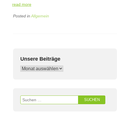
read more
Posted in
Allgemein
Unsere Beiträge